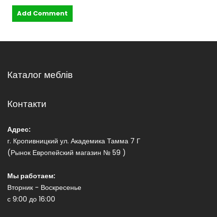
Каталог меблів
Контакти
Адрес:
г. Кропивницкий ул. Академика Тамма 7 Г
(Рынок Европейский магазин № 59 )
Мы работаем:
Вторник - Воскресенье
с 9:00 до 16:00