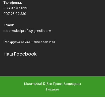
Телефоны:
066 87 87 829
097 25 02 330
Email:
nicemebelprofix@gmail.com
Раскрутка сайта -
dvacom.net
Наш Facebook
Nicemebel © Все Права Защищены
Главная