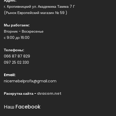
Адрес:
г. Кропивницкий ул. Академика Тамма 7 Г
(Рынок Европейский магазин № 59 )
Мы работаем:
Вторник - Воскресенье
с 9:00 до 16:00
Телефоны:
066 87 87 829
097 25 02 330
Email:
nicemebelprofix@gmail.com
Раскрутка сайта -
dvacom.net
Наш Facebook