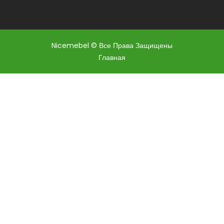
Nicemebel © Все Права Защищены
Главная