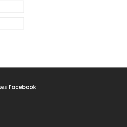
аш Facebook