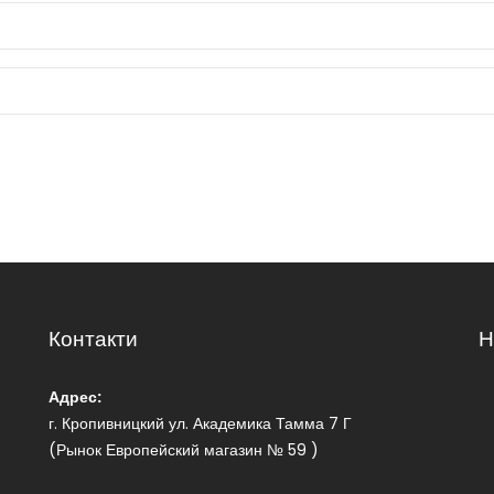
Контакти
Н
Адрес:
г. Кропивницкий ул. Академика Тамма 7 Г
(Рынок Европейский магазин № 59 )