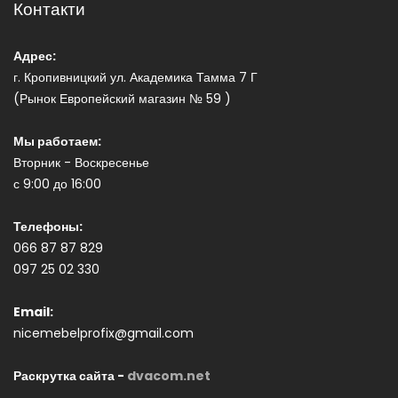
Контакти
Адрес:
г. Кропивницкий ул. Академика Тамма 7 Г
(Рынок Европейский магазин № 59 )
Мы работаем:
Вторник - Воскресенье
с 9:00 до 16:00
Телефоны:
066 87 87 829
097 25 02 330
Email:
nicemebelprofix@gmail.com
Раскрутка сайта -
dvacom.net