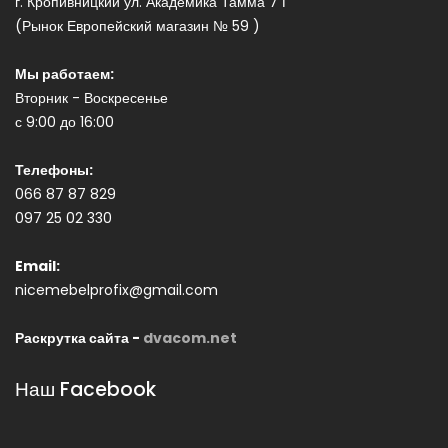
г. Кропивницкий ул. Академика Тамма 7 Г
(Рынок Европейский магазин № 59 )
Мы работаем:
Вторник - Воскресенье
с 9:00 до 16:00
Телефоны:
066 87 87 829
097 25 02 330
Email:
nicemebelprofix@gmail.com
Раскрутка сайта -
dvacom.net
Наш Facebook