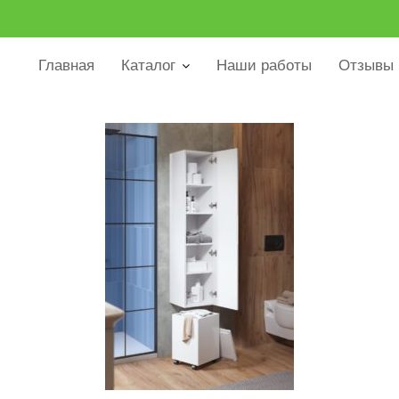
Главная
Каталог
Наши работы
Отзывы