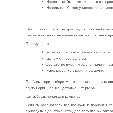
Настенные. Экономят место за счет ра
Напольные. Самая универсальная моде
Шкаф-пенал – это конструкция, которая не больша
сможете как на кухне и ванной, так и в спальне и 
Преимущества:
возможность размещения в небольших
экономия пространства;
достаточно вместим за счет наличия в
использование в различных целях.
Проблема при выборе – это ограниченность площ
служит оригинальной деталью интерьера.
Как выбрать пенал для комнаты:
Если вы рассмотрели все возможные варианты, уз
приводить в действие. Итак, для того что бы зак