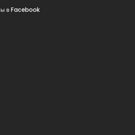
ы в Facebook