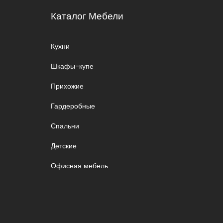
Каталог Мебели
Кухни
Шкафы-купе
Прихожие
Гардеробные
Спальни
Детские
Офисная мебель