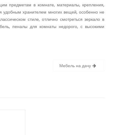
им предметам в комнате, материалы, крепления,
ся удобным хранителем многих вещей, особенно не
ассическом стиле, отлично смотреться зеркало в
бель, пеналы для комнаты недорого, с высокими
Мебель на дачу