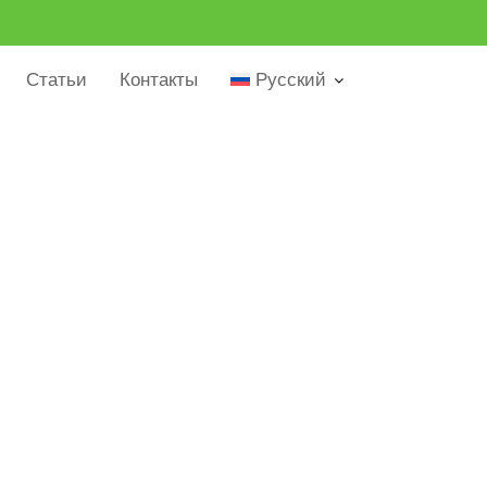
Статьи
Контакты
Русский