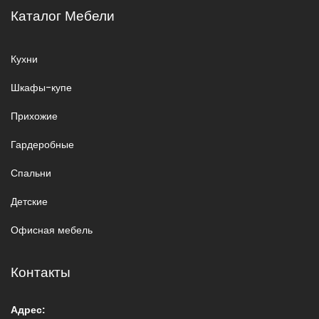
Каталог Мебели
Кухни
Шкафы-купе
Прихожие
Гардеробные
Спальни
Детские
Офисная мебель
Контакты
Адрес: