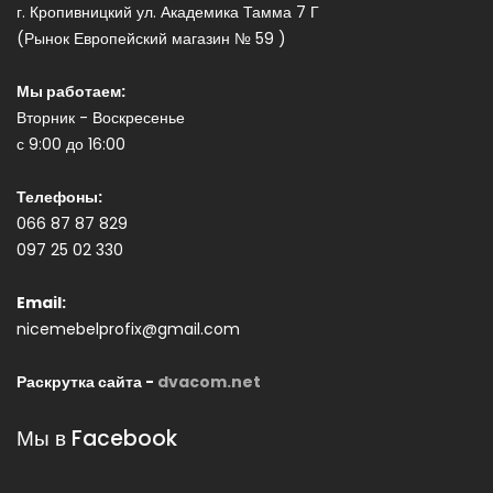
г. Кропивницкий ул. Академика Тамма 7 Г
(Рынок Европейский магазин № 59 )
Мы работаем:
Вторник - Воскресенье
с 9:00 до 16:00
Телефоны:
066 87 87 829
097 25 02 330
Email:
nicemebelprofix@gmail.com
Раскрутка сайта -
dvacom.net
Мы в Facebook