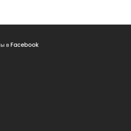
ы в Facebook