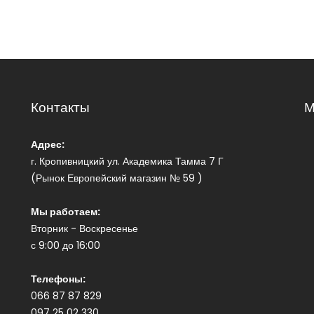
Контакты
М
Адрес:
г. Кропивницкий ул. Академика Тамма 7 Г
(Рынок Европейский магазин № 59 )
Мы работаем:
Вторник - Воскресенье
с 9:00 до 16:00
Телефоны:
066 87 87 829
097 25 02 330