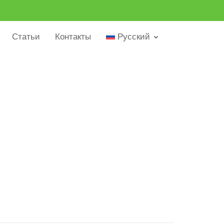
Статьи
Контакты
Русский