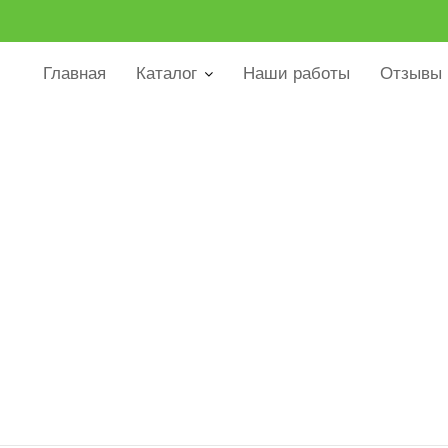
Главная
Каталог
Наши работы
Отзывы