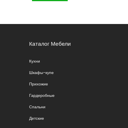
Каталог Мебели
Кухни
Шкафы-купе
Прихожие
Гардеробные
Спальни
Детские