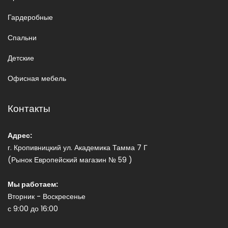
Гардеробные
Спальни
Детские
Офисная мебель
Контакты
Адрес:
г. Кропивницкий ул. Академика Тамма 7 Г
(Рынок Европейский магазин № 59 )
Мы работаем:
Вторник - Воскресенье
с 9:00 до 16:00