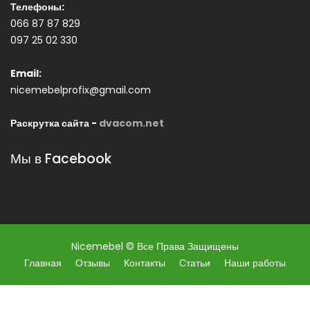
Телефоны:
066 87 87 829
097 25 02 330
Email:
nicemebelprofix@gmail.com
Раскрутка сайта -
dvacom.net
Мы в Facebook
Nicemebel © Все Права Защищены
Главная
Отзывы
Контакты
Статьи
Наши работы