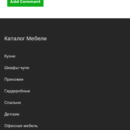
Каталог Мебели
Кухни
Шкафы-купе
Прихожие
Гардеробные
Спальни
Детские
Офисная мебель