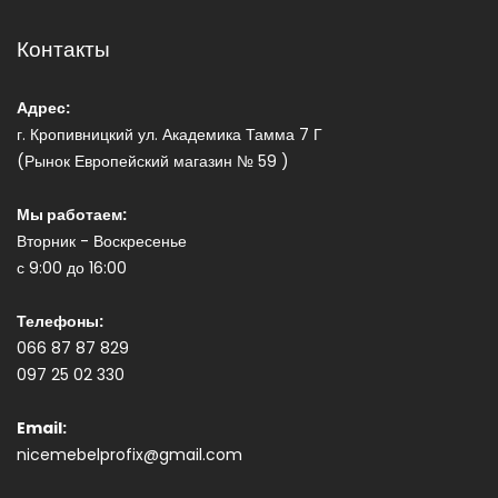
Контакты
Адрес:
г. Кропивницкий ул. Академика Тамма 7 Г
(Рынок Европейский магазин № 59 )
Мы работаем:
Вторник - Воскресенье
с 9:00 до 16:00
Телефоны:
066 87 87 829
097 25 02 330
Email:
nicemebelprofix@gmail.com